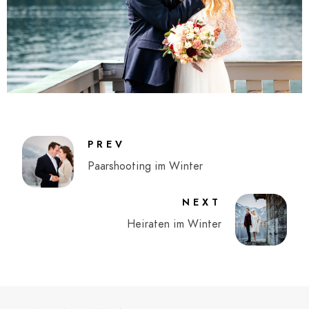
PREV
Paarshooting im Winter
NEXT
Heiraten im Winter