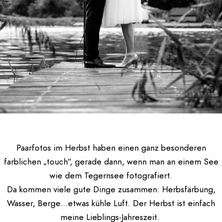
Paarfotos im Herbst haben einen ganz besonderen
farblichen „touch“, gerade dann, wenn man an einem See
wie dem Tegernsee fotografiert.
Da kommen viele gute Dinge zusammen: Herbsfärbung,
Wasser, Berge…etwas kühle Luft. Der Herbst ist einfach
meine Lieblings-Jahreszeit.