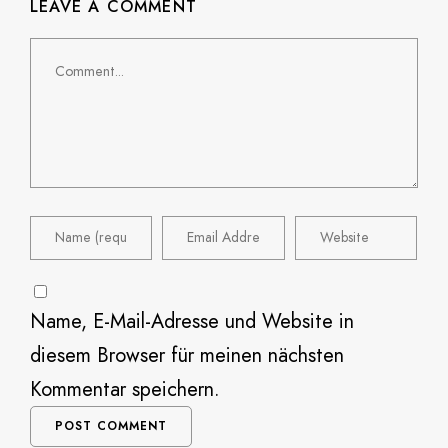
LEAVE A COMMENT
Name, E-Mail-Adresse und Website in
diesem Browser für meinen nächsten
Kommentar speichern.