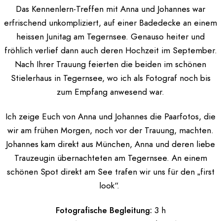
Das Kennenlern-Treffen mit Anna und Johannes war
erfrischend unkompliziert, auf einer Badedecke an einem
heissen Junitag am Tegernsee. Genauso heiter und
fröhlich verlief dann auch deren Hochzeit im September.
Nach Ihrer Trauung feierten die beiden im schönen
Stielerhaus in Tegernsee, wo ich als Fotograf noch bis
zum Empfang anwesend war.
Ich zeige Euch von Anna und Johannes die Paarfotos, die
wir am frühen Morgen, noch vor der Trauung, machten.
Johannes kam direkt aus München, Anna und deren liebe
Trauzeugin übernachteten am Tegernsee. An einem
schönen Spot direkt am See trafen wir uns für den „first
look“.
Fotografische Begleitung:
3 h