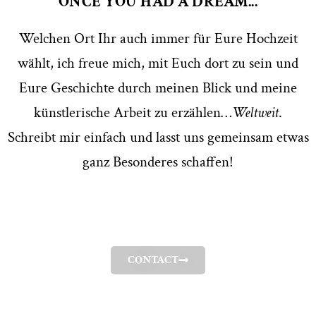
ONCE YOU HAD A DREAM...
Welchen Ort Ihr auch immer für Eure Hochzeit
wählt, ich freue mich, mit Euch dort zu sein und
Eure Geschichte durch meinen Blick und meine
künstlerische Arbeit zu erzählen…
Weltweit
.
Schreibt mir einfach und lasst uns gemeinsam etwas
ganz Besonderes schaffen!
CONTACT