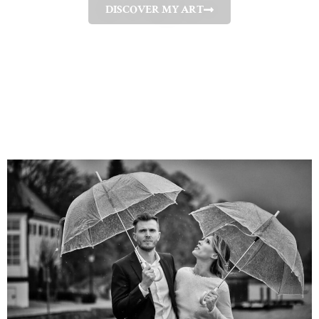
DISCOVER MY ART