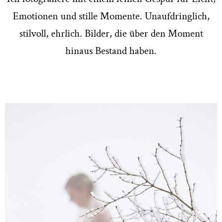
Emotionen und stille Momente. Unaufdringlich,
stilvoll, ehrlich. Bilder, die über den Moment
hinaus Bestand haben.