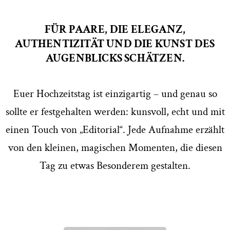
FÜR PAARE, DIE ELEGANZ,
AUTHENTIZITÄT UND DIE KUNST DES
AUGENBLICKS SCHÄTZEN.
Euer Hochzeitstag ist einzigartig – und genau so
sollte er festgehalten werden: kunsvoll, echt und mit
einen Touch von „Editorial“. Jede Aufnahme erzählt
von den kleinen, magischen Momenten, die diesen
Tag zu etwas Besonderem gestalten.