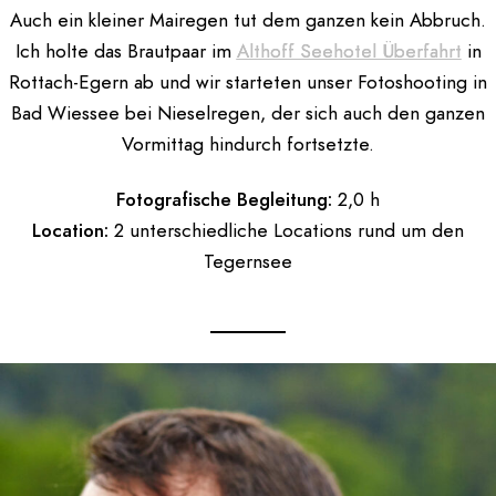
Auch ein kleiner Mairegen tut dem ganzen kein Abbruch.
Ich holte das Brautpaar im
Althoff Seehotel Überfahrt
in
Rottach-Egern ab und wir starteten unser Fotoshooting in
Bad Wiessee bei Nieselregen, der sich auch den ganzen
Vormittag hindurch fortsetzte.
Fotografische Begleitung:
2,0 h
Location:
2 unterschiedliche Locations rund um den
Tegernsee