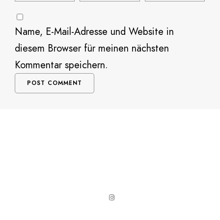
Name, E-Mail-Adresse und Website in
diesem Browser für meinen nächsten
Kommentar speichern.
Alternative: