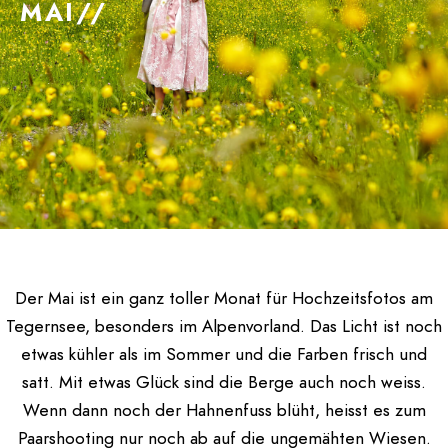
MAI//
Der Mai ist ein ganz toller Monat für Hochzeitsfotos am
Tegernsee, besonders im Alpenvorland. Das Licht ist noch
etwas kühler als im Sommer und die Farben frisch und
satt. Mit etwas Glück sind die Berge auch noch weiss.
Wenn dann noch der Hahnenfuss blüht, heisst es zum
Paarshooting nur noch ab auf die ungemähten Wiesen.