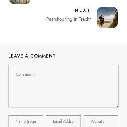
NEXT
Paarshooting in Tracht
LEAVE A COMMENT