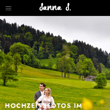
HOCHZEITSFOTOS IM