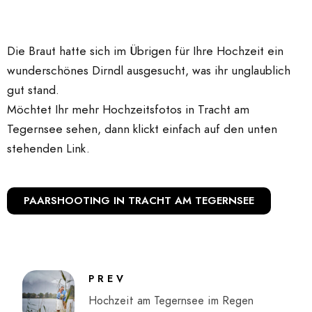
Die Braut hatte sich im Übrigen für Ihre Hochzeit ein
wunderschönes Dirndl ausgesucht, was ihr unglaublich
gut stand.
Möchtet Ihr mehr Hochzeitsfotos in Tracht am
Tegernsee sehen, dann klickt einfach auf den unten
stehenden Link.
PAARSHOOTING IN TRACHT AM TEGERNSEE
PREV
Hochzeit am Tegernsee im Regen