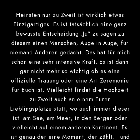
Heiraten nur zu Zweit ist wirklich etwas
Einzigartiges. Es ist tatsächlich eine ganz
bewusste Entscheidung „Ja“ zu sagen zu
diesem einen Menschen, Auge in Auge, für
niemand Anderen gedacht. Das hat für mich
schon eine sehr intensive Kraft. Es ist dann
gar nicht mehr so wichtig ob es eine
offizielle Trauung oder eine Art Zeremonie
für Euch ist. Vielleicht findet die Hochzeit
zu Zweit auch an einem Eurer
Lieblingsplätze statt, wo auch immer dieser
ist: am See, am Meer, in den Bergen oder
vielleicht auf einem anderen Kontinent. Es
ist genau der eine Moment, der zählt… und