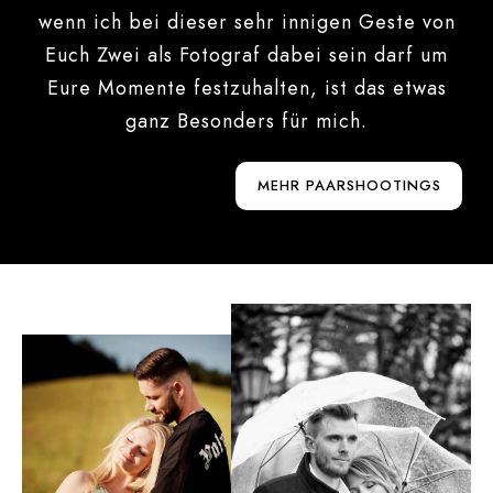
wenn ich bei dieser sehr innigen Geste von
Euch Zwei als Fotograf dabei sein darf um
Eure Momente festzuhalten, ist das etwas
ganz Besonders für mich.
MEHR PAARSHOOTINGS