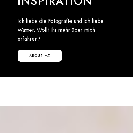
INSPIRATION
Ich liebe die Fotografie und ich liebe
Wasser. Wollt Ihr mehr über mich
erfahren?
ABOUT ME