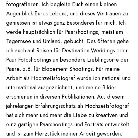
fotografieren. Ich begleite Euch einen kleinen
Augenblick Eures Lebens, und dieses Vertrauen zu
geniessen ist etwas ganz Besonderes für mich. Ich
werde hauptsächlich für Paarshootings, meist am
Tegernsee und Umland, gebucht. Des öfteren gehe
ich auch auf Reisen für Destination Weddings oder
Paar Fotoshootings an besondere Lieblingsorte der
Paare, z.B. für Elopement Shootings. Für meine
Arbeit als Hochzeitsfotograf wurde ich national und
international ausgezeichnet, und meine Bilder
erschienen in diversen Publikationen. Aus diesem
jahrelangen Erfahrungsschatz als Hochzeitsfotograf
hat sich mehr und mehr die Liebe zu kreativen und
einzigartigen Paarshootings und Porträts entwickelt
und ist zum Herzstück meiner Arbeit geworden.