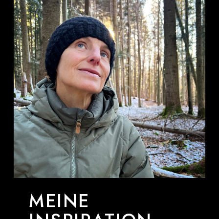
MEINE