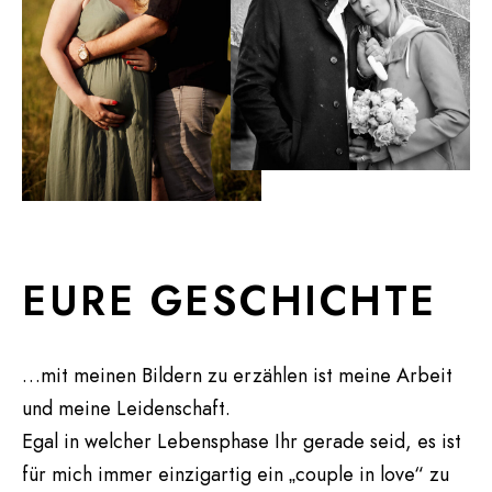
EURE GESCHICHTE
…mit meinen Bildern zu erzählen ist meine Arbeit
und meine Leidenschaft.
Egal in welcher Lebensphase Ihr gerade seid, es ist
für mich immer einzigartig ein „couple in love“ zu