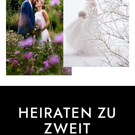
HEIRATEN ZU
ZWEIT